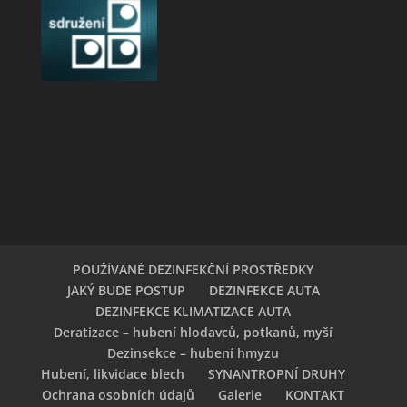
POUŽÍVANÉ DEZINFEKČNÍ PROSTŘEDKY
JAKÝ BUDE POSTUP
DEZINFEKCE AUTA
DEZINFEKCE KLIMATIZACE AUTA
Deratizace – hubení hlodavců, potkanů, myší
Dezinsekce – hubení hmyzu
Hubení, likvidace blech
SYNANTROPNÍ DRUHY
Ochrana osobních údajů
Galerie
KONTAKT