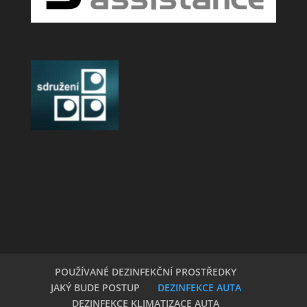
POUŽÍVANÉ DEZINFEKČNÍ PROSTŘEDKY
JAKÝ BUDE POSTUP
DEZINFEKCE AUTA
DEZINFEKCE KLIMATIZACE AUTA