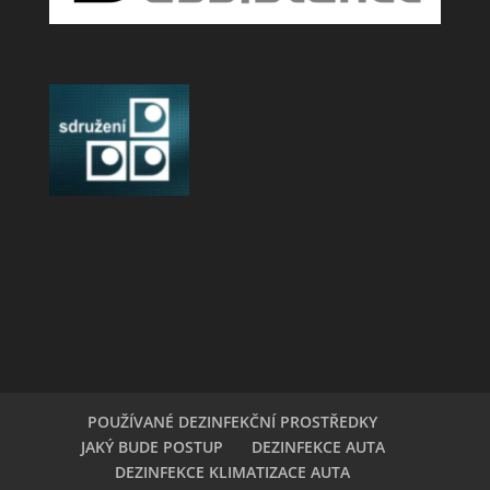
POUŽÍVANÉ DEZINFEKČNÍ PROSTŘEDKY
JAKÝ BUDE POSTUP
DEZINFEKCE AUTA
DEZINFEKCE KLIMATIZACE AUTA