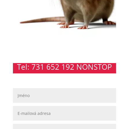
Tel: 731 652 192 NONSTOP