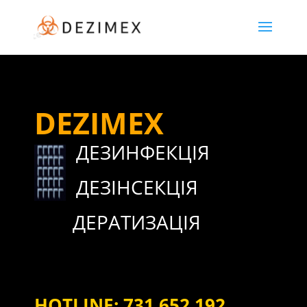
DEZIMEX
ДЕЗИНФЕКЦІЯ
ДЕЗІНСЕКЦІЯ
ДЕРАТИЗАЦІЯ
HOTLINE:
731 652 192