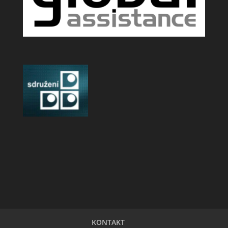
KONTAKT