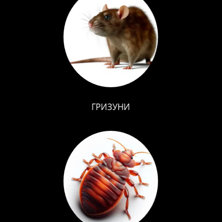
ГРИЗУНИ