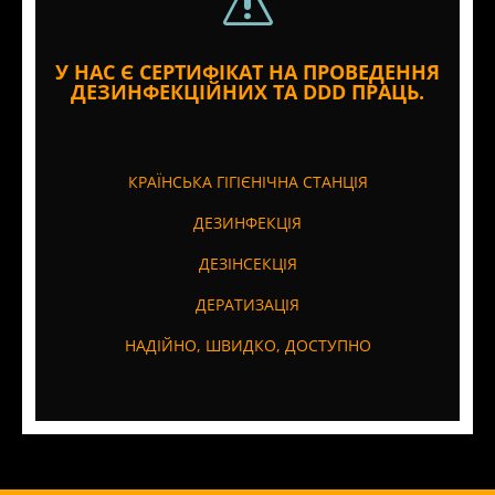
s
У НАС Є СЕРТИФІКАТ НА ПРОВЕДЕННЯ
ДЕЗИНФЕКЦІЙНИХ ТА DDD ПРАЦЬ.
КРАЇНСЬКА ГІГІЄНІЧНА СТАНЦІЯ
ДЕЗИНФЕКЦІЯ
ДЕЗІНСЕКЦІЯ
ДЕРАТИЗАЦІЯ
НАДІЙНО, ШВИДКО, ДОСТУПНО