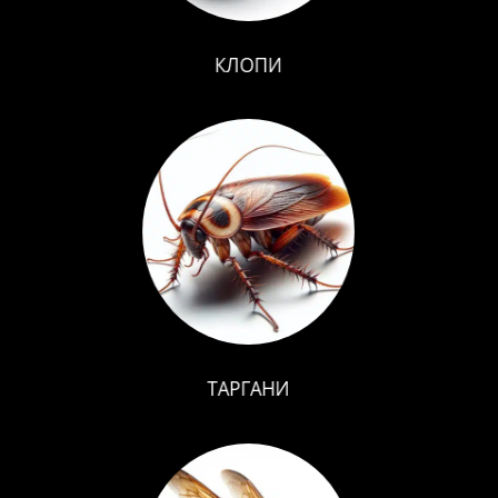
КЛОПИ
ТАРГАНИ