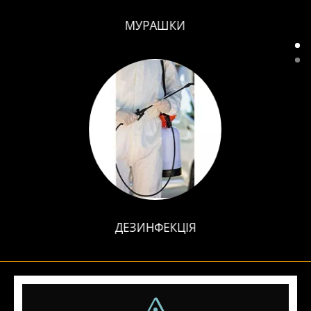
МУРАШКИ
ДЕЗИНФЕКЦІЯ